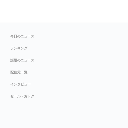
今日のニュース
ランキング
話題のニュース
配信元一覧
インタビュー
セール・おトク