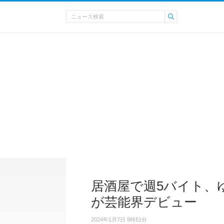
居酒屋で週5バイト、
が芸能界デビュー
2024年1月7日 8時51分