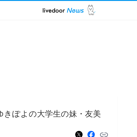
ゆきぽよの大学生の妹・友美