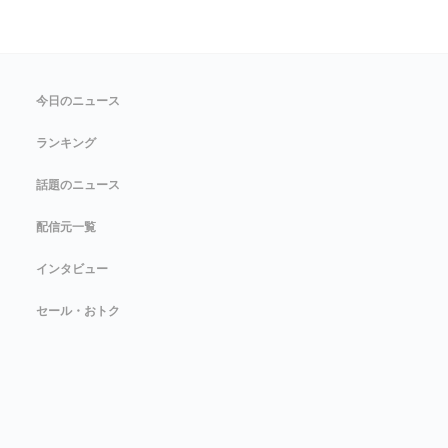
今日のニュース
ランキング
話題のニュース
配信元一覧
インタビュー
セール・おトク