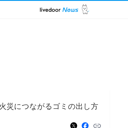
火災につながるゴミの出し方