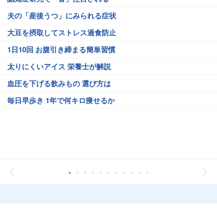
夫の「産後うつ」にみられる症状
大豆を摂取してストレス過食防止
1日10回 お腹引き締まる簡単習慣
太りにくいアイス 栄養士が解説
血圧を下げる飲みもの 選び方は
毎日早歩き 1年で何キロ痩せるか