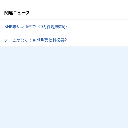
関連ニュース
NHK未払い 5年で100万件超増加か
テレビがなくてもNHK受信料必要?