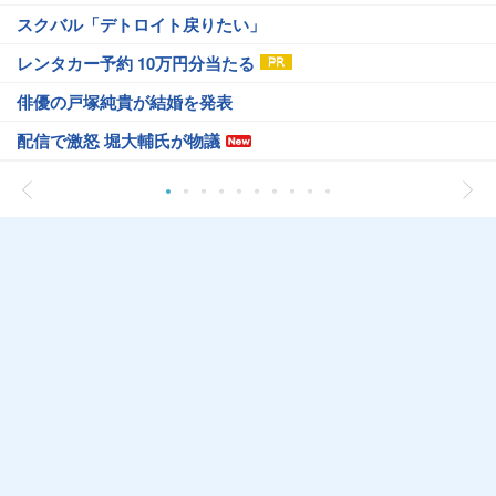
スクバル「デトロイト戻りたい」
レンタカー予約 10万円分当たる
俳優の戸塚純貴が結婚を発表
配信で激怒 堀大輔氏が物議