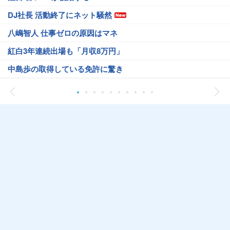
DJ社長 活動終了にネット騒然
八嶋智人 仕事ゼロの原因はマネ
紅白3年連続出場も「月収8万円」
中島歩の取得している免許に驚き