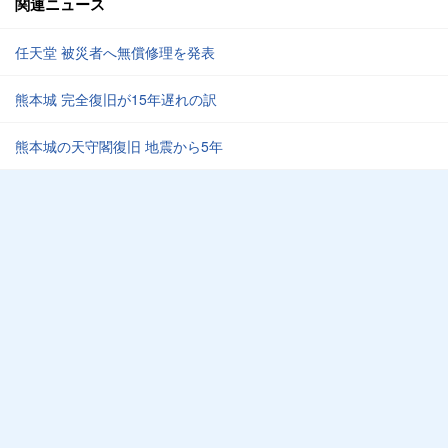
関連ニュース
任天堂 被災者へ無償修理を発表
熊本城 完全復旧が15年遅れの訳
熊本城の天守閣復旧 地震から5年