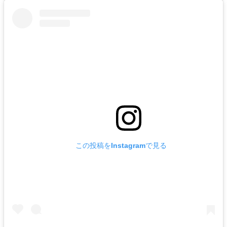
この投稿をInstagramで見る