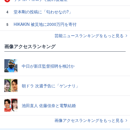
堂本剛の投稿に「匂わせなの?」
4
HIKAKIN 被災地に2000万円を寄付
5
芸能ニュースランキングをもっと見る
画像アクセスランキング
中日が新庄監督招聘を検討か
朝ドラ 次週予告に「ゲンナリ」
池田直人 佐藤佳奈と電撃結婚
画像アクセスランキングをもっと見る