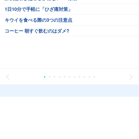
1日10分で手軽に「ひざ痛対策」
キウイを食べる際の3つの注意点
コーヒー 朝すぐ飲むのはダメ?