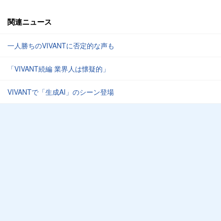
関連ニュース
一人勝ちのVIVANTに否定的な声も
「VIVANT続編 業界人は懐疑的」
VIVANTで「生成AI」のシーン登場