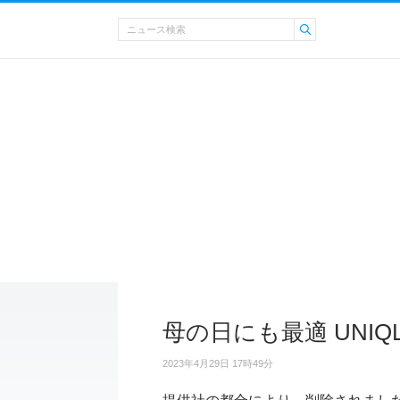
母の日にも最適 UNIQ
2023年4月29日 17時49分