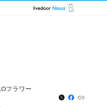
LOフラワー