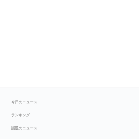
今日のニュース
ランキング
話題のニュース