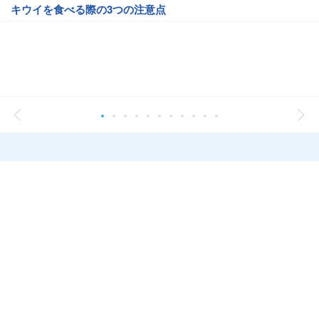
キウイを食べる際の3つの注意点