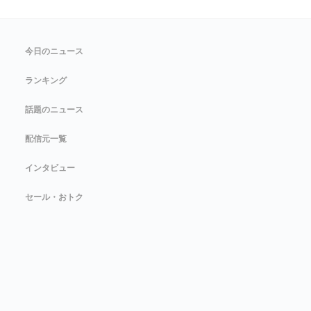
今日のニュース
ランキング
話題のニュース
配信元一覧
インタビュー
セール・おトク