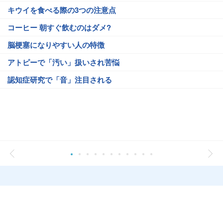
キウイを食べる際の3つの注意点
コーヒー 朝すぐ飲むのはダメ?
脳梗塞になりやすい人の特徴
アトピーで「汚い」扱いされ苦悩
認知症研究で「音」注目される