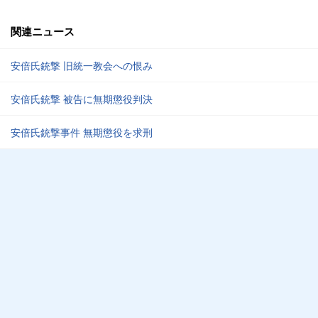
関連ニュース
安倍氏銃撃 旧統一教会への恨み
安倍氏銃撃 被告に無期懲役判決
安倍氏銃撃事件 無期懲役を求刑