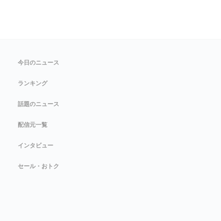
今日のニュース
ランキング
話題のニュース
配信元一覧
インタビュー
セール・おトク