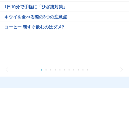
1日10分で手軽に「ひざ痛対策」
キウイを食べる際の3つの注意点
コーヒー 朝すぐ飲むのはダメ?