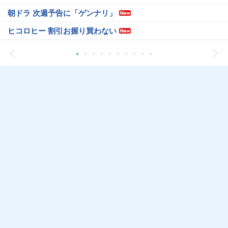
朝ドラ 次週予告に「ゲンナリ」
ヒコロヒー 割引お握り買わない