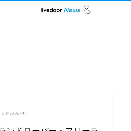
 ｘ ディスカバリ…
 ランドローバー・フリーラ