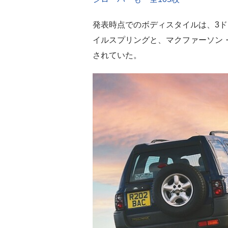
発表時点でのボディスタイルは、3ド
イルスプリングと、マクファーソン
されていた。