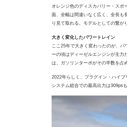
オレンジ色のディスカバリー・スポ
面、全幅は間違いなく広く、全長も
り見て取れる。モデルとしての繋が
大きく変化したパワートレイン
ここ25年で大きく変わったのが、パ
ーの頃はディーゼルエンジンが主力
は、ガソリンターボがその半数を占
2022年らしく、プラグイン・ハイブ
システム総合での最高出力は309p