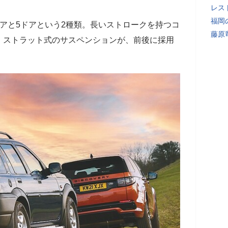
レス
福岡
アと5ドアという2種類。長いストロークを持つコ
藤原
・ストラット式のサスペンションが、前後に採用