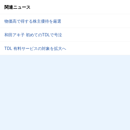
関連ニュース
物価高で得する株主優待を厳選
和田アキ子 初めてのTDLで号泣
TDL 有料サービスの対象を拡大へ