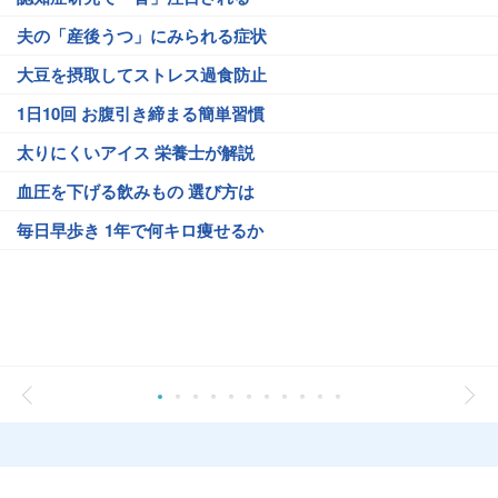
夫の「産後うつ」にみられる症状
大豆を摂取してストレス過食防止
1日10回 お腹引き締まる簡単習慣
太りにくいアイス 栄養士が解説
血圧を下げる飲みもの 選び方は
毎日早歩き 1年で何キロ痩せるか