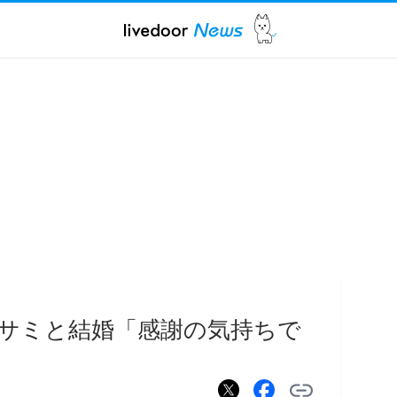
サミと結婚「感謝の気持ちで