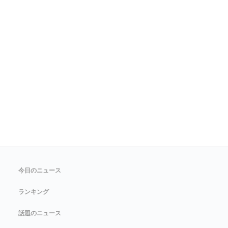
今日のニュース
ランキング
話題のニュース