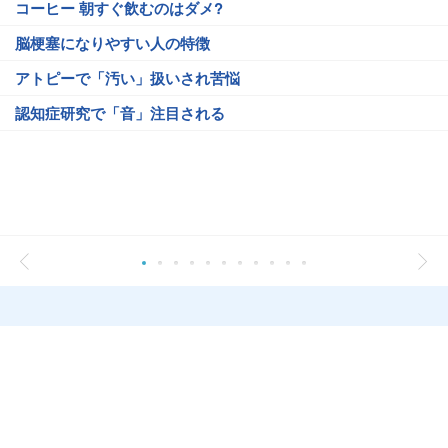
コーヒー 朝すぐ飲むのはダメ?
脳梗塞になりやすい人の特徴
アトピーで「汚い」扱いされ苦悩
認知症研究で「音」注目される