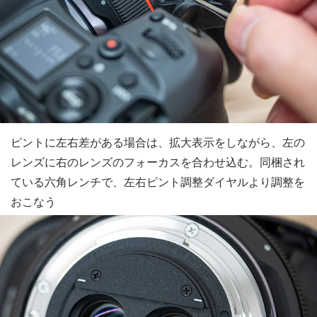
ピントに左右差がある場合は、拡大表示をしながら、左の
レンズに右のレンズのフォーカスを合わせ込む。同梱され
ている六角レンチで、左右ピント調整ダイヤルより調整を
おこなう