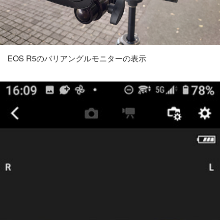
EOS R5のバリアングルモニターの表示