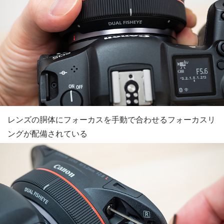
レンズの胴体にフォーカスを手動で合わせるフォーカスリ
ングが配備されている