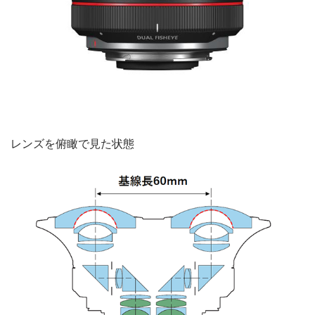
レンズを俯瞰で見た状態