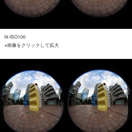
f4-ISO100
※画像をクリックして拡大