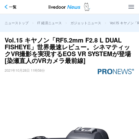
一覧
>
>
>
Vol.15 キヤノン
ニューストップ
IT 経済ニュース
ガジェットニュース
Vol.15 キヤノン「RF5.2mm F2.8 L DUAL
FISHEYE」世界最速レビュー。シネマティッ
クVR撮影を実現するEOS VR SYSTEMが登場
[染瀬直人のVRカメラ最前線]
2021年10月28日 11時58分