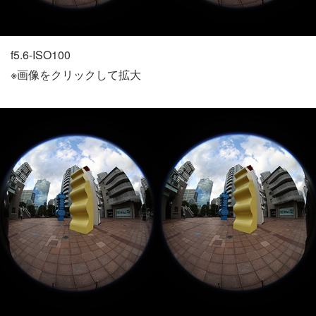
f5.6-ISO100
※画像をクリックして拡大