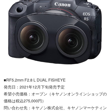
■RF5.2mm F2.8 L DUAL FISHEYE
発売日：2021年12月下旬発売予定
希望小売価格：オープン（キヤノンオンラインショップの
価格は税込275,000円）
問い合わせ先：キヤノン株式会社、キヤノンマーケティン