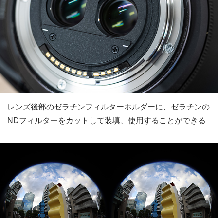
レンズ後部のゼラチンフィルターホルダーに、ゼラチンの
NDフィルターをカットして装填、使用することができる