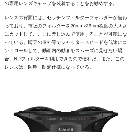
の専用レンズキャップを装着することをお勧めする。
レンズの背面には、ゼラチンフィルターフォルダーが備わ
っており、市販のフィルターを20mm×36mm程度の大きさ
にカットして、ここに差し込んで使用することが可能にな
っている。晴天の屋外等でシャッタースピードを低速にコ
ントロールして、動画内の動きをスムーズに見せたい場
合、NDフィルターを利用できるので便利だ。また、この
レンズは、防塵・防滴仕様になっている。