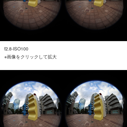
f2.8-ISO100
※画像をクリックして拡大