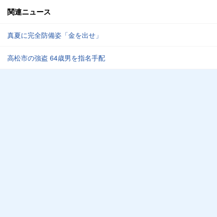
関連ニュース
真夏に完全防備姿「金を出せ」
高松市の強盗 64歳男を指名手配