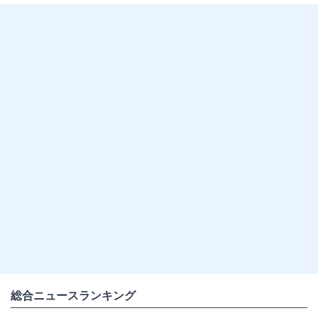
総合ニュースランキング