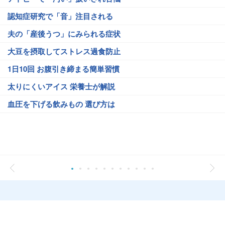
認知症研究で「音」注目される
夫の「産後うつ」にみられる症状
大豆を摂取してストレス過食防止
1日10回 お腹引き締まる簡単習慣
太りにくいアイス 栄養士が解説
血圧を下げる飲みもの 選び方は