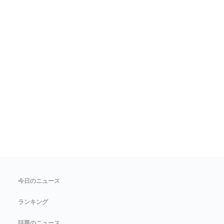
今日のニュース
ランキング
話題のニュース