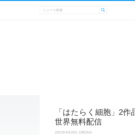
「はたらく細胞」2作
世界無料配信
2021年4月28日 12時35分