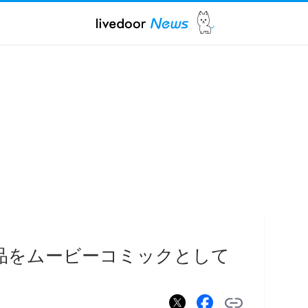
品をムービーコミックとして