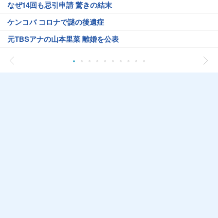
なぜ14回も忌引申請 驚きの結末
ケンコバ コロナで謎の後遺症
元TBSアナの山本里菜 離婚を公表