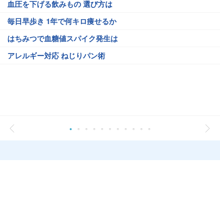
血圧を下げる飲みもの 選び方は
毎日早歩き 1年で何キロ痩せるか
はちみつで血糖値スパイク発生は
アレルギー対応 ねじりパン術