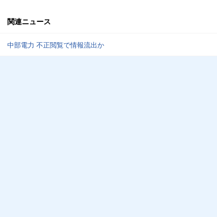
関連ニュース
中部電力 不正閲覧で情報流出か