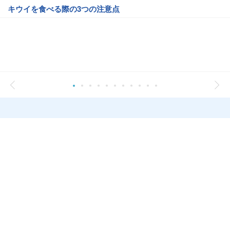
キウイを食べる際の3つの注意点