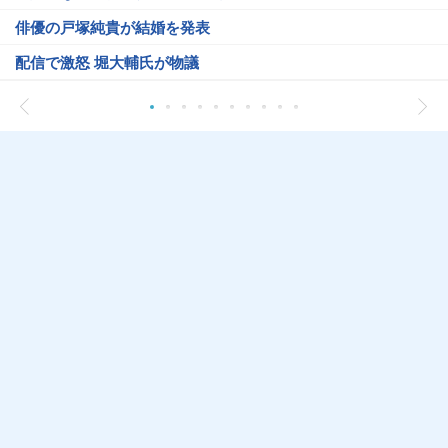
俳優の戸塚純貴が結婚を発表
配信で激怒 堀大輔氏が物議