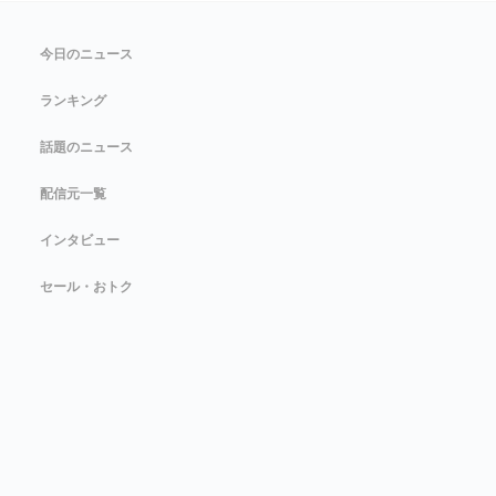
今日のニュース
ランキング
話題のニュース
配信元一覧
インタビュー
セール・おトク