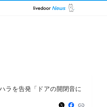
ハラを告発「ドアの開閉音に