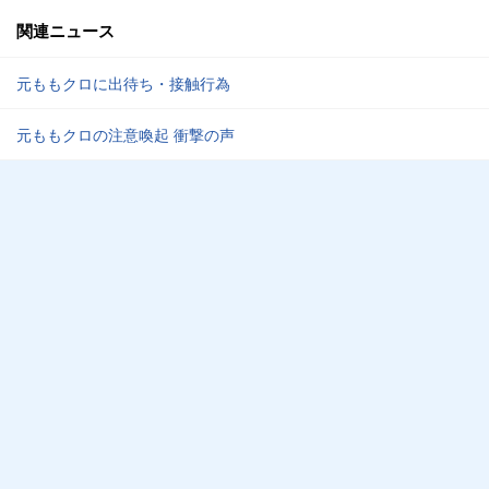
関連ニュース
元ももクロに出待ち・接触行為
元ももクロの注意喚起 衝撃の声