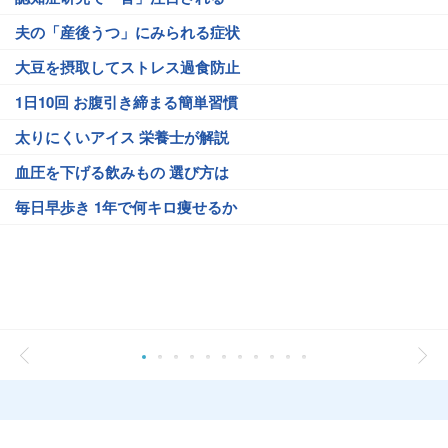
夫の「産後うつ」にみられる症状
大豆を摂取してストレス過食防止
1日10回 お腹引き締まる簡単習慣
太りにくいアイス 栄養士が解説
血圧を下げる飲みもの 選び方は
毎日早歩き 1年で何キロ痩せるか