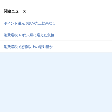
関連ニュース
ポイント還元 6割が売上効果なし
消費増税 40代夫婦に増えた負担
消費増税で想像以上の悪影響か