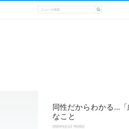
同性だからわかる..
なこと
2025年6月1日 7時35分