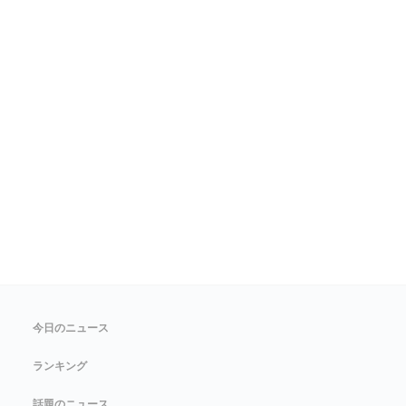
今日のニュース
ランキング
話題のニュース