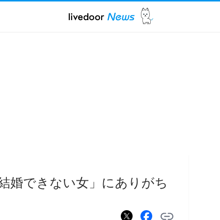
.「結婚できない女」にありがち