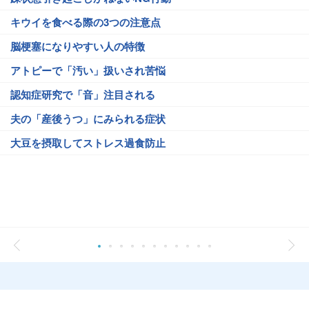
キウイを食べる際の3つの注意点
脳梗塞になりやすい人の特徴
アトピーで「汚い」扱いされ苦悩
認知症研究で「音」注目される
夫の「産後うつ」にみられる症状
大豆を摂取してストレス過食防止