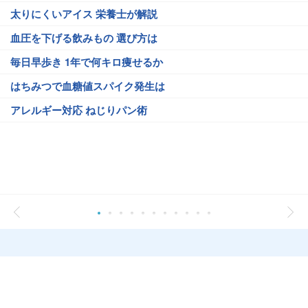
太りにくいアイス 栄養士が解説
血圧を下げる飲みもの 選び方は
毎日早歩き 1年で何キロ痩せるか
はちみつで血糖値スパイク発生は
アレルギー対応 ねじりパン術