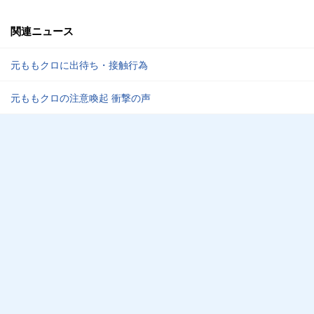
関連ニュース
元ももクロに出待ち・接触行為
元ももクロの注意喚起 衝撃の声