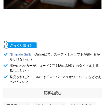
ざっくり言うと
Nintendo Switch
Onlineにて、スーファミ用ソフトが遊べるか
もしれないそう
海外のハッカーが、コード文字列内に22個ものタイトルを発
見したという
発見されたタイトルには「スーパーマリオワールド」などがあ
ったとのこと
記事を読む