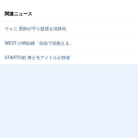
関連ニュース
ウォニ 恩師が守り疑惑を沈静化
WEST.のW結婚「自由で頭抱える」
STARTO初 博士号アイドルが快挙