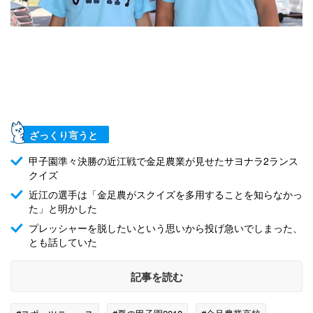
ざっくり言うと
甲子園準々決勝の近江戦で金足農業が見せたサヨナラ2ランス
クイズ
近江の選手は「金足農がスクイズを多用することを知らなかっ
た」と明かした
プレッシャーを脱したいという思いから投げ急いでしまった、
とも話していた
記事を読む