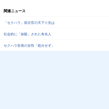
関連ニュース
「セクハラ」前次官の天下り先は
社会的に「抹殺」された有名人
セクハラ告発の女性「処分せず」