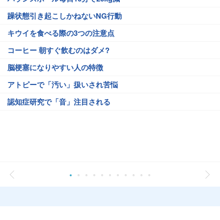
躁状態引き起こしかねないNG行動
キウイを食べる際の3つの注意点
コーヒー 朝すぐ飲むのはダメ?
脳梗塞になりやすい人の特徴
アトピーで「汚い」扱いされ苦悩
認知症研究で「音」注目される