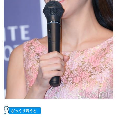
ざっくり言うと