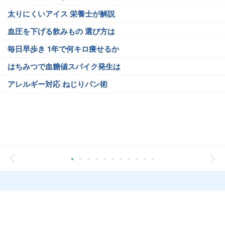
太りにくいアイス 栄養士が解説
血圧を下げる飲みもの 選び方は
毎日早歩き 1年で何キロ痩せるか
はちみつで血糖値スパイク発生は
アレルギー対応 ねじりパン術