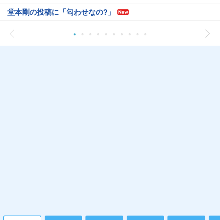
堂本剛の投稿に「匂わせなの?」