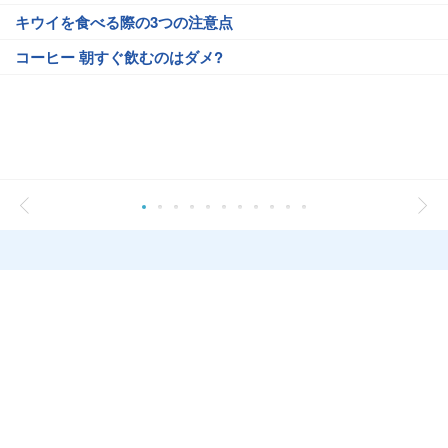
キウイを食べる際の3つの注意点
コーヒー 朝すぐ飲むのはダメ?