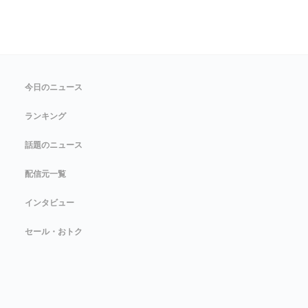
今日のニュース
ランキング
話題のニュース
配信元一覧
インタビュー
セール・おトク