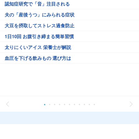
認知症研究で「音」注目される
夫の「産後うつ」にみられる症状
大豆を摂取してストレス過食防止
1日10回 お腹引き締まる簡単習慣
太りにくいアイス 栄養士が解説
血圧を下げる飲みもの 選び方は