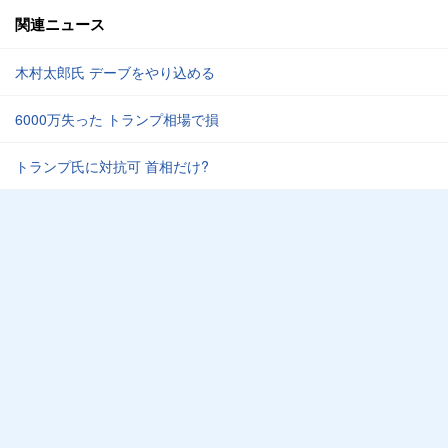
関連ニュース
木村太郎氏 デーブをやり込める
6000万失った トランプ相場で損
トランプ氏に対抗可 首相だけ?