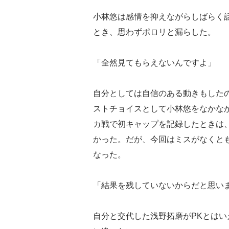
小林悠は感情を抑えながらしばらく
とき、思わずポロリと漏らした。
「全然見てもらえないんですよ」
自分としては自信のある動きもした
ストチョイスとして小林悠をなかなか
カ戦で初キャップを記録したときは、
かった。だが、今回はミスがなくと
なった。
「結果を残していないからだと思い
自分と交代した浅野拓磨がPKとは