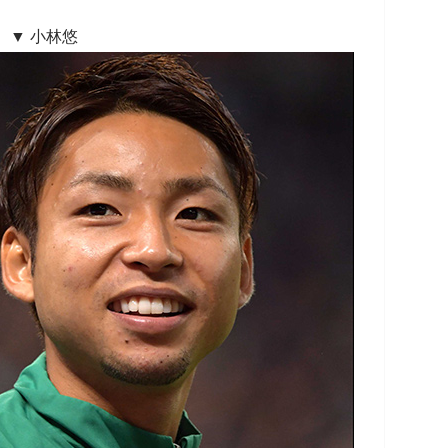
▼ 小林悠