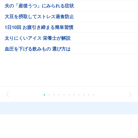
夫の「産後うつ」にみられる症状
大豆を摂取してストレス過食防止
1日10回 お腹引き締まる簡単習慣
太りにくいアイス 栄養士が解説
血圧を下げる飲みもの 選び方は