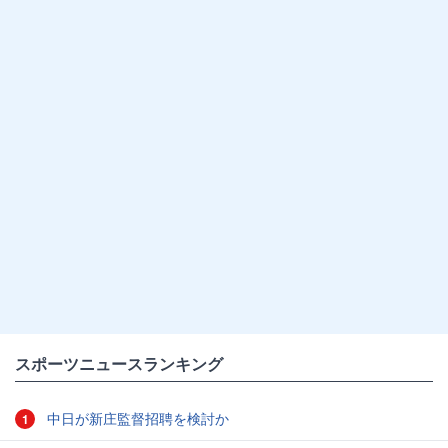
スポーツニュースランキング
中日が新庄監督招聘を検討か
1