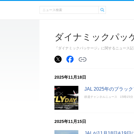
ダイナミックパッ
『ダイナミックパッケージ』に関するニュース記
2025年11月18日
JAL 2025年のブ
鉄道チャンネルニュース
15時15分
2025年11月15日
JALが11月18日&