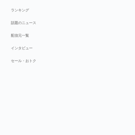
ランキング
話題のニュース
配信元一覧
インタビュー
セール・おトク