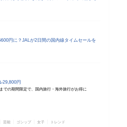
600円に？JALが2日間の国内線タイムセールを
29,800円
20日までの期間限定で、国内旅行・海外旅行がお得に
芸能
ゴシップ
女子
トレンド