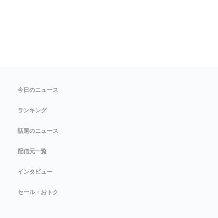
今日のニュース
ランキング
話題のニュース
配信元一覧
インタビュー
セール・おトク