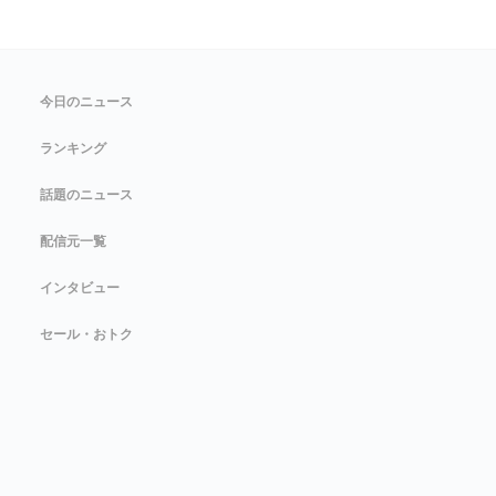
今日のニュース
ランキング
話題のニュース
配信元一覧
インタビュー
セール・おトク