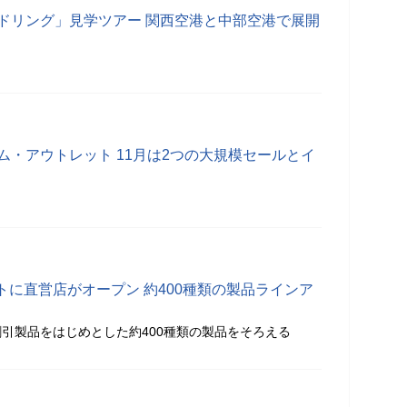
ンドリング」見学ツアー 関西空港と中部空港で展開
ム・アウトレット 11月は2つの大規模セールとイ
に直営店がオープン 約400種類の製品ラインア
引製品をはじめとした約400種類の製品をそろえる