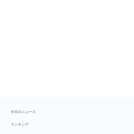
今日のニュース
ランキング