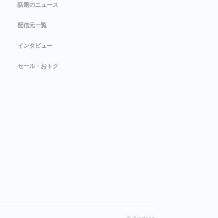
話題のニュース
配信元一覧
インタビュー
セール・おトク