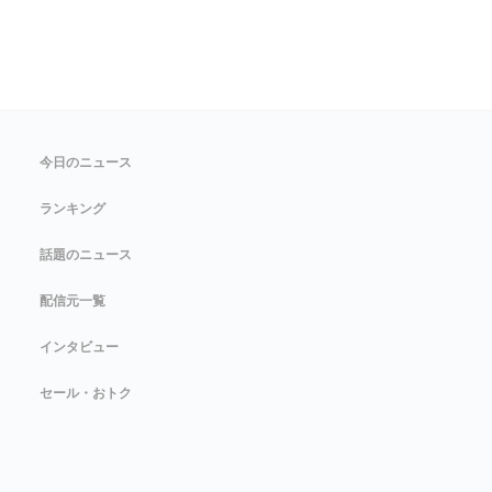
今日のニュース
ランキング
話題のニュース
配信元一覧
インタビュー
セール・おトク